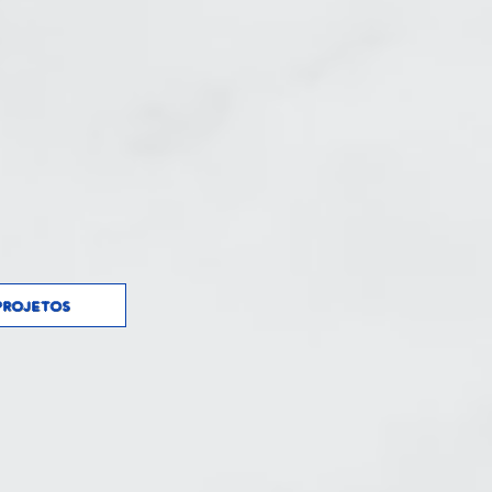
PROJETOS