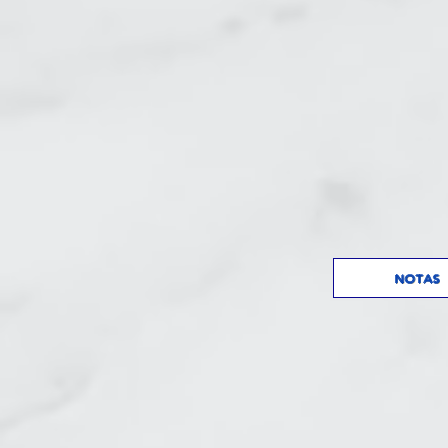
NOTAS