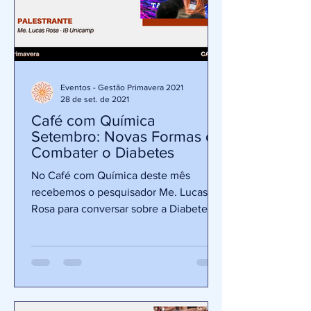
Eventos - Gestão Primavera 2021
28 de set. de 2021
Café com Química
Setembro: Novas Formas de
Combater o Diabetes
No Café com Química deste mês
recebemos o pesquisador Me. Lucas
Rosa para conversar sobre a Diabetes.