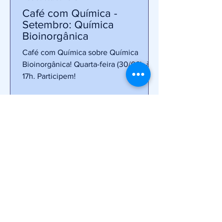
Café com Química -
Setembro: Química
Bioinorgânica
Café com Química sobre Química
Bioinorgânica! Quarta-feira (30/09), às
17h. Participem!