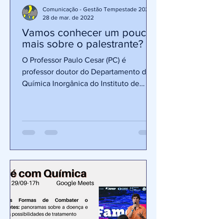
Comunicação - Gestão Tempestade 2022
28 de mar. de 2022
Vamos conhecer um pouco
mais sobre o palestrante?
O Professor Paulo Cesar (PC) é
professor doutor do Departamento de
Química Inorgânica do Instituto de
Química da Universidade Estadual de...