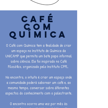
Café
com
química
O Café com Química tem a finalidade de criar
um espaço no Instituto de Química da
UNICAMP que permita um bate papo informal
sobre ciência. Ele foi inspirado no Café
Filosófico, organizado pelo Instituto CPFL.
No encontro, o intuito é criar um espaço onde
a comunidade poderá saborear um café e, ao
mesmo tempo, conversar sobre diferentes
aspectos do conhecimento com o palestrante.
O encontro ocorre uma vez por mês às