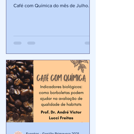
sociedade
Café com Química do mês de Julho.
Eventos - Gestão Primavera 2021