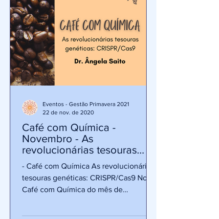
Eventos - Gestão Primavera 2021
22 de nov. de 2020
Café com Química -
Novembro - As
revolucionárias tesouras
genéticas
- Café com Química As revolucionárias
tesouras genéticas: CRISPR/Cas9 No
Café com Química do mês de
Novembro trazemos a Dr. Ângela
Saito,...