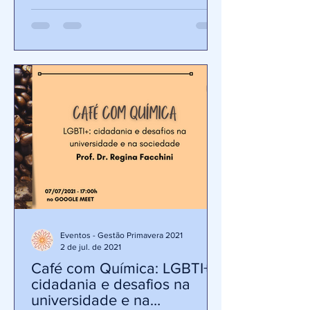
Eventos - Gestão Primavera 2021
2 de jul. de 2021
Café com Química: LGBTI+:
cidadania e desafios na
universidade e na