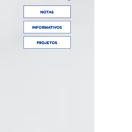
NOTAS
INFORMATIVOS
PROJETOS