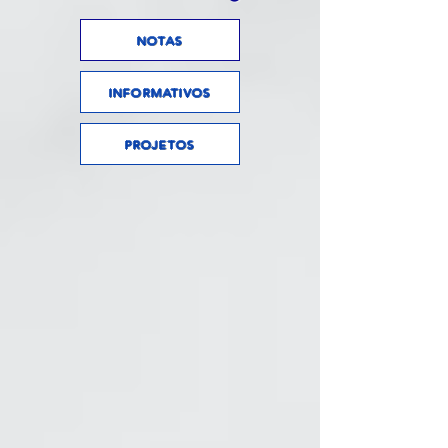
NOTAS
INFORMATIVOS
PROJETOS