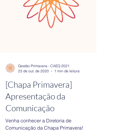
Gestão Primavera - CAEQ 2021
23 de out. de 2020
1 min de leitura
[Chapa Primavera]
Apresentação da
Comunicação
Venha conhecer a Diretoria de