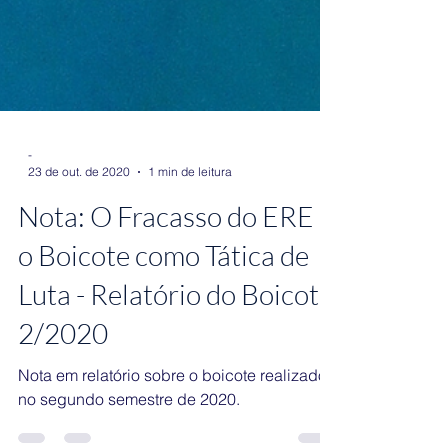
-
23 de out. de 2020
1 min de leitura
Nota: O Fracasso do ERE e
o Boicote como Tática de
Luta - Relatório do Boicote
2/2020
Nota em relatório sobre o boicote realizado