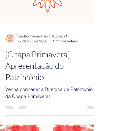
Gestão Primavera - CAEQ 2021
22 de out. de 2020
1 min de leitura
[Chapa Primavera]
Apresentação do
Patrimônio
Venha conhecer a Diretoria de Patrimônio
da Chapa Primavera!