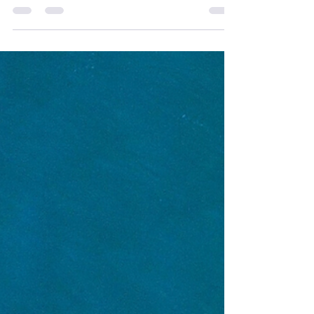
Comunicação da Chapa Primavera!