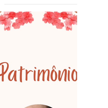
no segundo semestre de 2020.