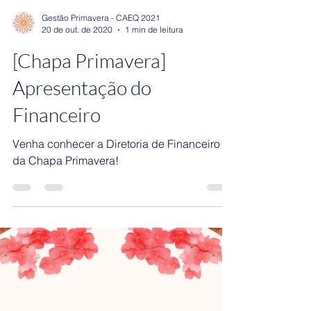
Gestão Primavera - CAEQ 2021
20 de out. de 2020
1 min de leitura
[Chapa Primavera]
Apresentação do
Financeiro
Venha conhecer a Diretoria de Financeiro
da Chapa Primavera!