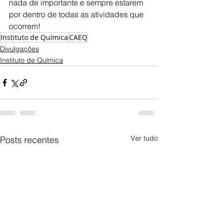
nada de importante e sempre estarem 
por dentro de todas as atividades que 
ocorrem!
Instituto de Química
CAEQ
Divulgações
Instituto de Química
Ver tudo
Posts recentes