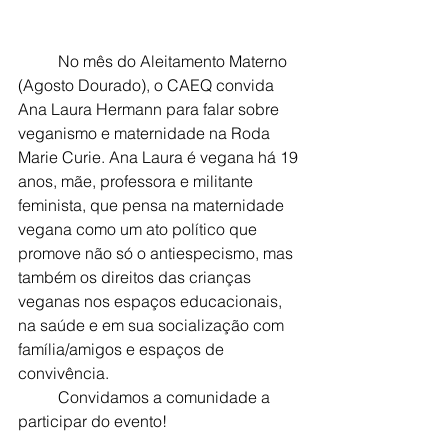
	No mês do Aleitamento Materno 
(Agosto Dourado), o CAEQ convida 
Ana Laura Hermann para falar sobre 
veganismo e maternidade na Roda 
Marie Curie. Ana Laura é vegana há 19 
anos, mãe, professora e militante 
feminista, que pensa na maternidade 
vegana como um ato político que 
promove não só o antiespecismo, mas 
também os direitos das crianças 
veganas nos espaços educacionais, 
na saúde e em sua socialização com 
família/amigos e espaços de 
convivência.
	Convidamos a comunidade a 
participar do evento!