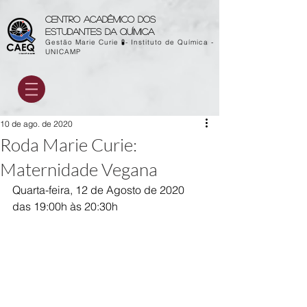
Centro acadêmico dos
estudantes da química
Gestão Marie Curie 🧪- Instituto de Química -
UNICAMP
10 de ago. de 2020
Roda Marie Curie:
Maternidade Vegana
Quarta-feira, 12 de Agosto de 2020 
das 19:00h às 20:30h