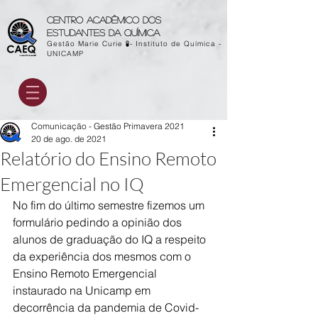
Centro acadêmico dos
estudantes da química
Gestão Marie Curie 🧪- Instituto de Química -
UNICAMP
Comunicação - Gestão Primavera 2021
20 de ago. de 2021
Relatório do Ensino Remoto
Emergencial no IQ
No fim do último semestre fizemos um 
formulário pedindo a opinião dos 
alunos de graduação do IQ a respeito 
da experiência dos mesmos com o 
Ensino Remoto Emergencial 
instaurado na Unicamp em 
decorrência da pandemia de Covid-