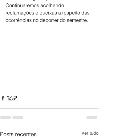
Continuaremos acolhendo 
reclamações e queixas a respeito das 
ocorrências no decorrer do semestre.
Ver tudo
Posts recentes