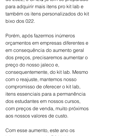
para adquirir mais itens pro kit lab e 
também os itens personalizados do kit 
bixo dos 022. 
Porém, após fazermos inúmeros 
orçamentos em empresas diferentes e 
em consequência do aumento geral 
dos preços, precisaremos aumentar o 
preço do nosso jaleco e, 
consequentemente, do kit lab. Mesmo 
com o reajuste, mantemos nosso 
compromisso de oferecer o kit lab, 
itens essenciais para a permanência 
dos estudantes em nossos cursos, 
com preços de venda, muito próximos 
aos nossos valores de custo.
Com esse aumento, este ano os 