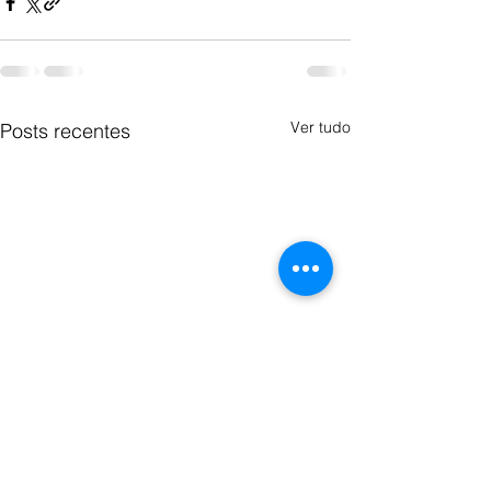
Ver tudo
Posts recentes