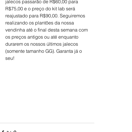
jalecos passarão de R$60,00 para 
R$75,00 e o preço do kit lab será 
reajustado para R$90,00. Seguiremos 
realizando os plantões da nossa 
vendinha até o final desta semana com 
os preços antigos ou até enquanto 
durarem os nossos últimos jalecos 
(somente tamanho GG). Garanta já o 
seu!