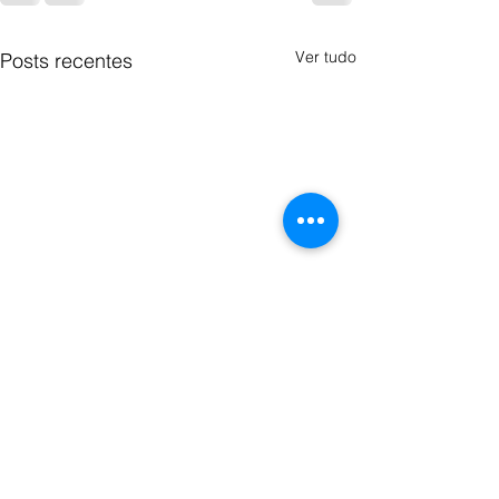
Ver tudo
Posts recentes