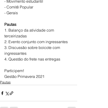
- Movimento estudantil
- Comitê Popular
- Gerais
Pautas
:
1. Balanço da atividade com 
terceirizadas
2. Evento conjunto com ingressantes
3. Discussão sobre boicote com 
ingressantes
4. Questão do frete nas entregas
Participem!
Gestão Primavera 2021
Pautas