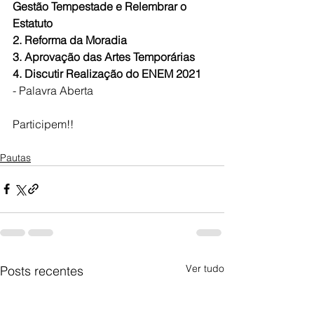
Gestão Tempestade e Relembrar o 
Estatuto
2. Reforma da Moradia
3. Aprovação das Artes Temporárias
4. Discutir Realização do ENEM 2021
- Palavra Aberta
Participem!!
Pautas
Ver tudo
Posts recentes