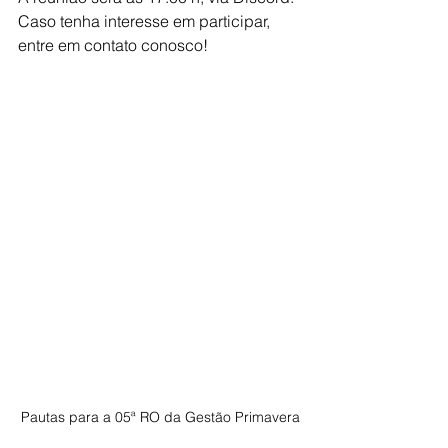
Caso tenha interesse em participar, 
entre em contato conosco!
Pautas para a 05ª RO da Gestão Primavera