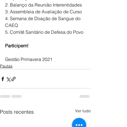
2. Balanço da Reunião Interentidades
3. Assembleia de Avaliação de Curso
4. Semana de Doação de Sangue do 
CAEQ
5. Comitê Sanitário de Defesa do Povo
Participem!
Gestão Primavera 2021
Pautas
Ver tudo
Posts recentes