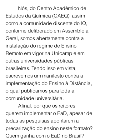
	Nós, do Centro Acadêmico de 
Estudos da Química (CAEQ), assim 
como a comunidade discente do IQ, 
conforme deliberado em Assembleia 
Geral, somos abertamente contra a 
instalação do regime de Ensino 
Remoto em vigor na Unicamp e em 
outras universidades públicas 
brasileiras. Tendo isso em vista, 
escrevemos um manifesto contra a 
implementação do Ensino à Distância, 
o qual publicamos para toda a 
comunidade universitária.
	Afinal, por que os reitores 
querem implementar o EaD, apesar de 
todas as pesquisas apontarem a 
precarização do ensino neste formato? 
Quem ganha com o EaD no Brasil?