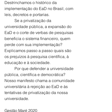
Destrinchamos o histórico da 
implementação do EaD no Brasil, com 
leis, decretos e portarias. 
	Se a privatização da 
universidade pública, a expansão do 
EaD e o corte de verbas de pesquisas 
beneficia o sistema financeiro, quem 
perde com sua implementação?
Explicamos passo a passo quais são 
os prejuízos à pesquisa científica, à 
educação e à sociedade. 
	Por que defender a universidade 
pública, científica e democrática?
Nosso manifesto chama a comunidade 
universitária à rejeição ao EaD e às 
tentativas de privatização da nossa 
universidade.
Gestão Maré 2020