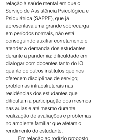
relação à saúde mental em que o 
Serviço de Assistência Psicológica e 
Psiquiátrica (SAPPE), que já 
apresentava uma grande sobrecarga 
em períodos normais, não está 
conseguindo auxiliar corretamente e 
atender a demanda dos estudantes 
durante a pandemia; dificuldade em 
dialogar com docentes tanto do IQ 
quanto de outros institutos que nos 
oferecem disciplinas de serviço; 
problemas infraestruturais nas 
residências dos estudantes que 
dificultam a participação dos mesmos 
nas aulas e até mesmo durante 
realização de avaliações e problemas 
no ambiente familiar que afetam o 
rendimento do estudante.
	Em relação ao rodízio proposto 