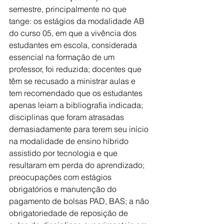
semestre, principalmente no que 
tange: os estágios da modalidade AB 
do curso 05, em que a vivência dos 
estudantes em escola, considerada 
essencial na formação de um 
professor, foi reduzida; docentes que 
têm se recusado a ministrar aulas e 
tem recomendado que os estudantes 
apenas leiam a bibliografia indicada; 
disciplinas que foram atrasadas 
demasiadamente para terem seu início 
na modalidade de ensino híbrido 
assistido por tecnologia e que 
resultaram em perda do aprendizado; 
preocupações com estágios 
obrigatórios e manutenção do 
pagamento de bolsas PAD, BAS; a não 
obrigatoriedade de reposição de 