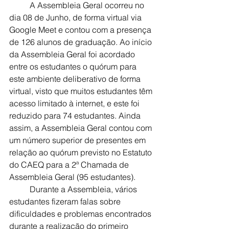
	A Assembleia Geral ocorreu no 
dia 08 de Junho, de forma virtual via 
Google Meet e contou com a presença 
de 126 alunos de graduação. Ao início 
da Assembleia Geral foi acordado 
entre os estudantes o quórum para 
este ambiente deliberativo de forma 
virtual, visto que muitos estudantes têm 
acesso limitado à internet, e este foi 
reduzido para 74 estudantes. Ainda 
assim, a Assembleia Geral contou com 
um número superior de presentes em 
relação ao quórum previsto no Estatuto 
do CAEQ para a 2ª Chamada de 
Assembleia Geral (95 estudantes).  
	Durante a Assembleia, vários 
estudantes fizeram falas sobre 
dificuldades e problemas encontrados 
durante a realização do primeiro 