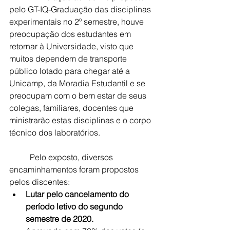
pelo GT-IQ-Graduação das disciplinas 
experimentais no 2º semestre, houve 
preocupação dos estudantes em 
retornar à Universidade, visto que 
muitos dependem de transporte 
público lotado para chegar até a 
Unicamp, da Moradia Estudantil e se 
preocupam com o bem estar de seus 
colegas, familiares, docentes que 
ministrarão estas disciplinas e o corpo 
técnico dos laboratórios. 
	Pelo exposto, diversos 
encaminhamentos foram propostos 
pelos discentes:
Lutar pelo cancelamento do 
período letivo do segundo 
semestre de 2020.