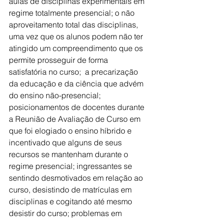
aulas de disciplinas experimentais em 
regime totalmente presencial; o não 
aproveitamento total das disciplinas, 
uma vez que os alunos podem não ter 
atingido um compreendimento que os 
permite prosseguir de forma 
satisfatória no curso;  a precarização 
da educação e da ciência que advém 
do ensino não-presencial; 
posicionamentos de docentes durante 
a Reunião de Avaliação de Curso em 
que foi elogiado o ensino híbrido e 
incentivado que alguns de seus 
recursos se mantenham durante o 
regime presencial; ingressantes se 
sentindo desmotivados em relação ao 
curso, desistindo de matrículas em 
disciplinas e cogitando até mesmo 
desistir do curso; problemas em 