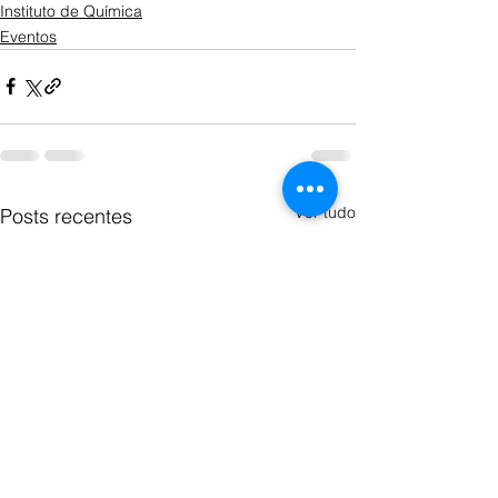
Instituto de Química
Eventos
Ver tudo
Posts recentes