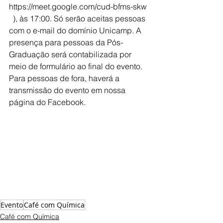
https://meet.google.com/cud-bfms-skw 
  ), às 17:00. Só serão aceitas pessoas 
com o e-mail do domínio Unicamp. A 
presença para pessoas da Pós-
Graduação será contabilizada por 
meio de formulário ao final do evento.
Para pessoas de fora, haverá a 
transmissão do evento em nossa 
página do Facebook.
Evento
Café com Química
Café com Química