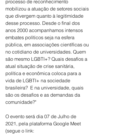
processo de reconhecimento 
mobilizou a atuação de setores sociais 
que divergem quanto à legitimidade 
desse processo. Desde o final dos 
anos 2000 acompanhamos intensos 
embates políticos seja na esfera 
pública, em associações científicas ou 
no cotidiano de universidades. Quem 
são mesmo LGBTI+? Quais desafios a 
atual situação de crise sanitária, 
política e econômica coloca para a 
vida de LGBTI+ na sociedade 
brasileira?  E na universidade, quais 
são os desafios e as demandas da 
comunidade?"
O evento será dia 07 de Julho de 
2021, pela plataforma Google Meet 
(segue o link:  