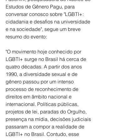
Estudos de Gênero Pagu, para 
conversar conosco sobre "LGBTI+: 
cidadania e desafios na universidade 
e na sociedade", segue um breve 
resumo do evento:
"O movimento hoje conhecido por 
LGBTI+ surge no Brasil há cerca de 
quatro décadas. A partir dos anos 
1990, a diversidade sexual e de 
gênero passou por um intenso 
processo de reconhecimento de 
direitos em âmbito nacional e 
internacional. Políticas públicas, 
projetos de lei, paradas do Orgulho, 
presença na mídia, decisões judiciais 
passaram a compor a realidade de 
LGBTI+ no Brasil. Contudo, esse 