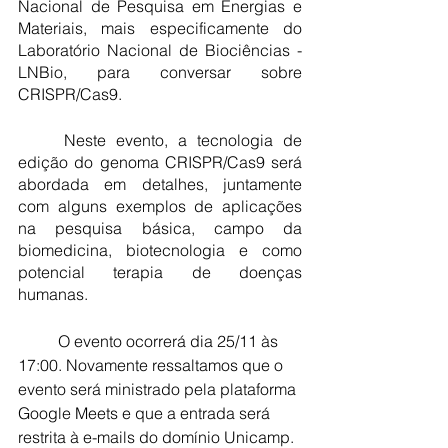
Nacional de Pesquisa em Energias e 
Materiais, mais especificamente do 
Laboratório Nacional de Biociências - 
LNBio, para conversar sobre 
CRISPR/Cas9.
Neste evento, a tecnologia de 
edição do genoma CRISPR/Cas9 será 
abordada em detalhes, juntamente 
com alguns exemplos de aplicações 
na pesquisa básica, campo da 
biomedicina, biotecnologia e como 
potencial terapia de doenças 
humanas.
O evento ocorrerá dia 25/11 às 
17:00. Novamente ressaltamos que o 
evento será ministrado pela plataforma 
Google Meets e que a entrada será 
restrita à e-mails do domínio Unicamp. 