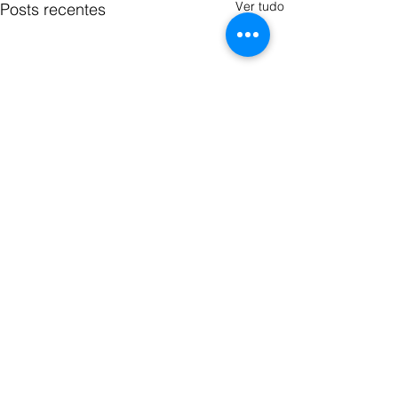
Ver tudo
Posts recentes
Comentários