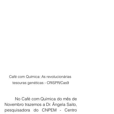
Café com Química: As revolucionárias 
tesouras genéticas - CRISPR/Cas9
No Café com Química do mês de 
Novembro trazemos a Dr. Ângela Saito, 
pesquisadora do CNPEM - Centro 