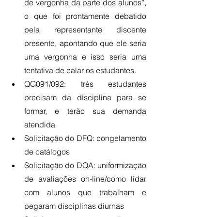
de vergonha da parte dos alunos”, 
o que foi prontamente debatido 
pela representante discente 
presente, apontando que ele seria 
uma vergonha e isso seria uma 
tentativa de calar os estudantes.
QG091/092: três estudantes 
precisam da disciplina para se 
formar, e terão sua demanda 
atendida
Solicitação do DFQ: congelamento 
de catálogos
Solicitação do DQA: uniformização 
de avaliações on-line/como lidar 
com alunos que trabalham e 
pegaram disciplinas diurnas