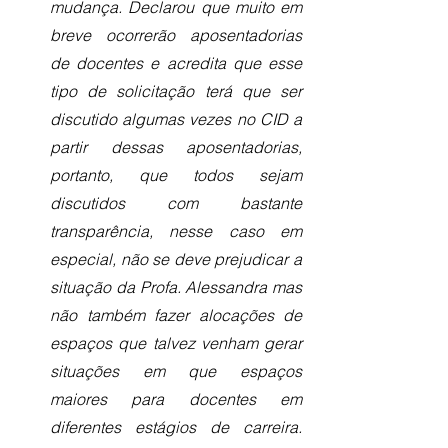
mudança. Declarou que muito em 
breve ocorrerão aposentadorias 
de docentes e acredita que esse 
tipo de solicitação terá que ser 
discutido algumas vezes no CID a 
partir dessas aposentadorias, 
portanto, que todos sejam 
discutidos com bastante 
transparência, nesse caso em 
especial, não se deve prejudicar a 
situação da Profa. Alessandra mas 
não também fazer alocações de 
espaços que talvez venham gerar 
situações em que espaços 
maiores para docentes em 
diferentes estágios de carreira. 