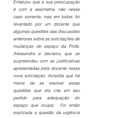
Enfatizou que a sua preocupação 
é com a assimetria, não nesse 
caso somente, mas em todos; foi 
levantado por um docente que 
algumas questões das discussões 
anteriores sobre as solicitações de 
mudanças de espaço da Profa. 
Alessandra e declarou que se 
surpreendeu com as justificativas 
apresentadas pela docente nessa 
nova solicitação. Acredita que há 
meios de se resolver essas 
questões que ela cita em seu 
pedido para adequação do 
espaço que ocupa;  Foi então 
explicada a questão da urgência 