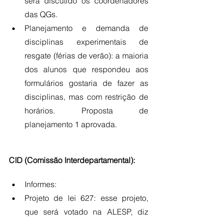
será discutido os coordenadores 
das QGs.
Planejamento e demanda de 
disciplinas experimentais de 
resgate (férias de verão): a maioria 
dos alunos que respondeu aos 
formulários gostaria de fazer as 
disciplinas, mas com restrição de 
horários. Proposta de 
planejamento 1 aprovada.
CID (Comissão Interdepartamental): 
Informes:
Projeto de lei 627: esse projeto, 
que será votado na ALESP, diz 