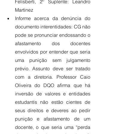
Felisberti, 2º Suplente: Leandro 
Martinez
Informe acerca da denúncia do 
documento interentidades: CG não 
pode se pronunciar endossando o 
afastamento dos docentes 
envolvidos por entender que seria 
uma punição sem julgamento 
prévio. Assunto deve ser tratado 
com a diretoria. Professor Caio 
Oliveira do DQO afirma que há 
inversão de valores e entidades 
estudantis não estão cientes de 
seus direitos e deveres ao pedir 
punição e afastamento de um 
docente, o que seria uma “perda 