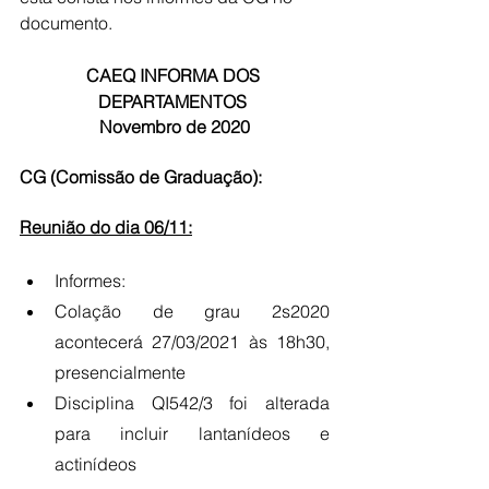
documento. 
CAEQ INFORMA DOS 
DEPARTAMENTOS 
Novembro de 2020
CG (Comissão de Graduação):
Reunião do dia 06/11:
Informes: 
Colação de grau 2s2020 
acontecerá 27/03/2021 às 18h30, 
presencialmente
Disciplina QI542/3 foi alterada 
para incluir lantanídeos e 
actinídeos