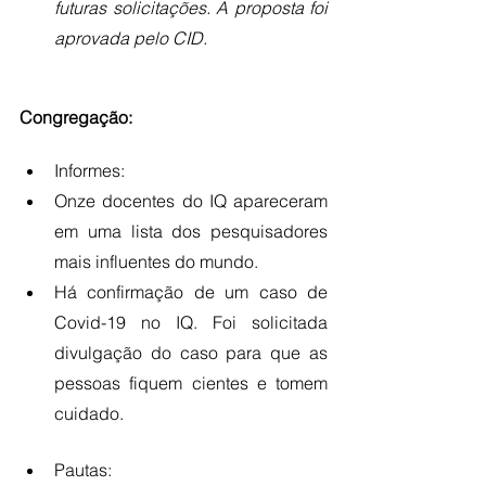
futuras solicitações. A proposta foi 
aprovada pelo CID.
Congregação: 
Informes: 
Onze docentes do IQ apareceram 
em uma lista dos pesquisadores 
mais influentes do mundo.
Há confirmação de um caso de 
Covid-19 no IQ. Foi solicitada 
divulgação do caso para que as 
pessoas fiquem cientes e tomem 
cuidado.
Pautas: