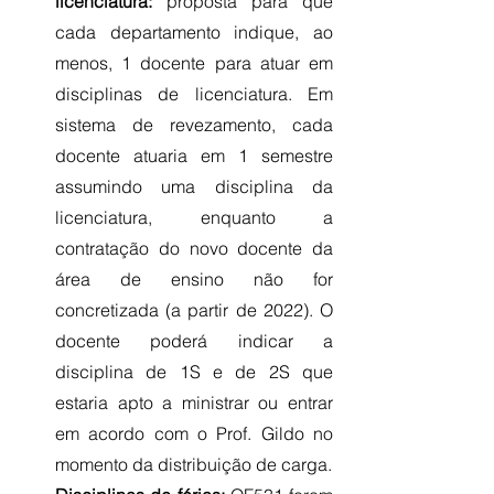
licenciatura:
 proposta para que 
cada departamento indique, ao 
menos, 1 docente para atuar em 
disciplinas de licenciatura. Em 
sistema de revezamento, cada 
docente atuaria em 1 semestre 
assumindo uma disciplina da 
licenciatura, enquanto a 
contratação do novo docente da 
área de ensino não for 
concretizada (a partir de 2022). O 
docente poderá indicar a 
disciplina de 1S e de 2S que 
estaria apto a ministrar ou entrar 
em acordo com o Prof. Gildo no 
momento da distribuição de carga.