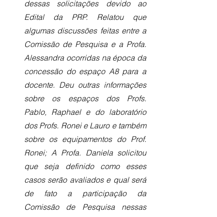
dessas solicitações devido ao 
Edital da PRP. Relatou que 
algumas discussões feitas entre a 
Comissão de Pesquisa e a Profa. 
Alessandra ocorridas na época da 
concessão do espaço A8 para a 
docente. Deu outras informações 
sobre os espaços dos Profs. 
Pablo, Raphael e do laboratório 
dos Profs. Ronei e Lauro e também 
sobre os equipamentos do Prof. 
Ronei; A Profa. Daniela solicitou 
que seja definido como esses 
casos serão avaliados e qual será 
de fato a participação da 
Comissão de Pesquisa nessas 