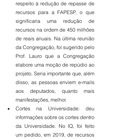
respeito à redução de repasse de 
recursos para a FAPESP, o que 
significaria uma redução de 
recursos na ordem de 450 milhões 
de reais anuais. Na última reunião 
da Congregação, foi sugerido pelo 
Prof. Lauro que a Congregação 
elabore uma moção de repúdio ao 
projeto. Seria importante que, além 
disso, as pessoas enviem e-mails 
aos deputados, quanto mais 
manifestações, melhor.
Cortes na Universidade: deu 
informações sobre os cortes dentro 
da Universidade. No IQ, foi feito 
um pedido, em 2019, de recursos 