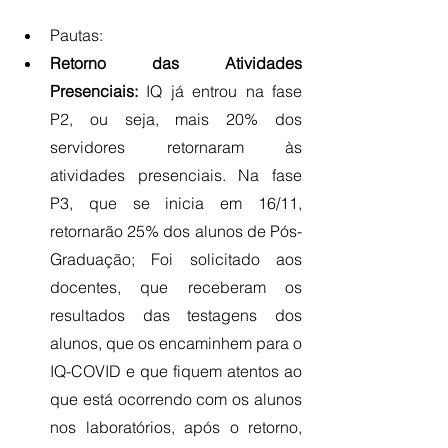
Pautas:
Retorno das Atividades 
Presenciais:
 IQ já entrou na fase 
P2, ou seja, mais 20% dos 
servidores retornaram às 
atividades presenciais. Na fase 
P3, que se inicia em 16/11, 
retornarão 25% dos alunos de Pós-
Graduação; Foi solicitado aos 
docentes, que receberam os 
resultados das testagens dos 
alunos, que os encaminhem para o 
IQ-COVID e que fiquem atentos ao 
que está ocorrendo com os alunos 
nos laboratórios, após o retorno, 