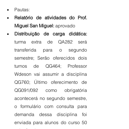
Pautas:
Relatório de atividades do Prof. 
Miguel San Miguel: 
aprovado
Distribuição de carga didática:
turma extra de QA282 será 
transferida para o segundo 
semestre; Serão oferecidos dois 
turnos de QG464; Professor 
Wdeson vai assumir a disciplina 
QG760; Último oferecimento de 
QG091/092 como obrigatória 
acontecerá no segundo semestre, 
o formulário com consulta para 
demanda dessa disciplina foi 
enviada para alunos do curso 50 