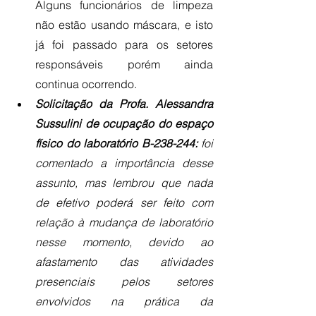
Alguns funcionários de limpeza 
não estão usando máscara, e isto 
já foi passado para os setores 
responsáveis porém ainda 
continua ocorrendo. 
Solicitação da Profa. Alessandra 
Sussulini de ocupação do espaço 
físico do laboratório B-238-244: 
foi 
comentado a importância desse 
assunto, mas lembrou que nada 
de efetivo poderá ser feito com 
relação à mudança de laboratório 
nesse momento, devido ao 
afastamento das atividades 
presenciais pelos setores 
envolvidos na prática da 