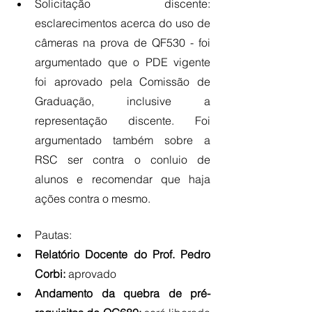
Solicitação discente: 
esclarecimentos acerca do uso de 
câmeras na prova de QF530 - foi 
argumentado que o PDE vigente 
foi aprovado pela Comissão de 
Graduação, inclusive a 
representação discente. Foi 
argumentado também sobre a 
RSC ser contra o conluio de 
alunos e recomendar que haja 
ações contra o mesmo.
Pautas:
Relatório Docente do Prof. Pedro 
Corbi:
 aprovado
Andamento da quebra de pré-