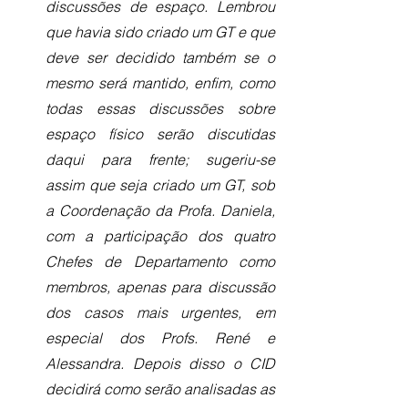
discussões de espaço. Lembrou 
que havia sido criado um GT e que 
deve ser decidido também se o 
mesmo será mantido, enfim, como 
todas essas discussões sobre 
espaço físico serão discutidas 
daqui para frente; sugeriu-se 
assim que seja criado um GT, sob 
a Coordenação da Profa. Daniela, 
com a participação dos quatro 
Chefes de Departamento como 
membros, apenas para discussão 
dos casos mais urgentes, em 
especial dos Profs. René e 
Alessandra. Depois disso o CID 
decidirá como serão analisadas as 