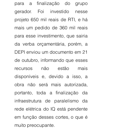
para a finalização do grupo 
gerador. Foi investido nesse 
projeto 650 mil reais de RTI, e há 
mais um pedido de 360 mil reais 
para esse investimento, que sairia 
da verba orçamentária, porém, a 
DEPI enviou um documento em 21 
de outubro, informando que esses 
recursos não estão mais 
disponíveis e, devido a isso, a 
obra não será mais autorizada, 
portanto, toda a finalização da 
infraestrutura de paralelismo da 
rede elétrica do IQ está pendente 
em função desses cortes, o que é 
muito preocupante.