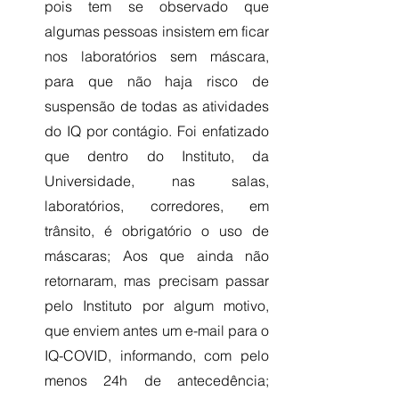
pois tem se observado que 
algumas pessoas insistem em ficar 
nos laboratórios sem máscara, 
para que não haja risco de 
suspensão de todas as atividades 
do IQ por contágio. Foi enfatizado 
que dentro do Instituto, da 
Universidade, nas salas, 
laboratórios, corredores, em 
trânsito, é obrigatório o uso de 
máscaras; Aos que ainda não 
retornaram, mas precisam passar 
pelo Instituto por algum motivo, 
que enviem antes um e-mail para o 
IQ-COVID, informando, com pelo 
menos 24h de antecedência; 