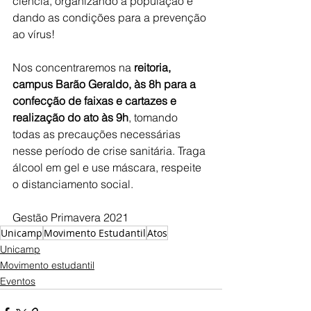
ciência, organizando a população e 
dando as condições para a prevenção 
ao vírus!
Nos concentraremos na 
reitoria, 
campus Barão Geraldo, às 8h para a 
confecção de faixas e cartazes e 
realização do ato às 9h
, tomando 
todas as precauções necessárias 
nesse período de crise sanitária. Traga 
álcool em gel e use máscara, respeite 
o distanciamento social.
Gestão Primavera 2021
Unicamp
Movimento Estudantil
Atos
Unicamp
Movimento estudantil
Eventos