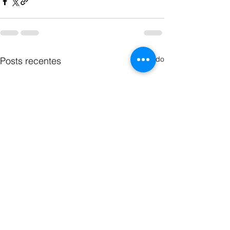
Ver tudo
Posts recentes