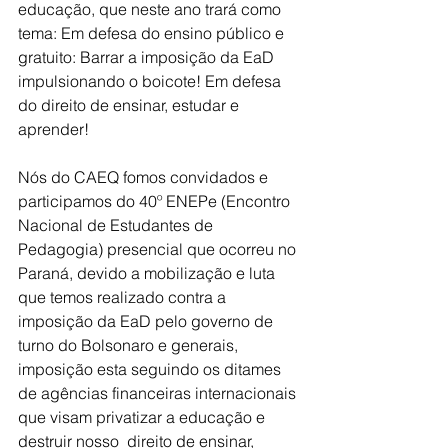
educação, que neste ano trará como 
tema: Em defesa do ensino público e 
gratuito: Barrar a imposição da EaD 
impulsionando o boicote! Em defesa 
do direito de ensinar, estudar e 
aprender!
Nós do CAEQ fomos convidados e 
participamos do 40º ENEPe (Encontro 
Nacional de Estudantes de 
Pedagogia) presencial que ocorreu no 
Paraná, devido a mobilização e luta 
que temos realizado contra a 
imposição da EaD pelo governo de 
turno do Bolsonaro e generais, 
imposição esta seguindo os ditames 
de agências financeiras internacionais 
que visam privatizar a educação e 
destruir nosso  direito de ensinar, 