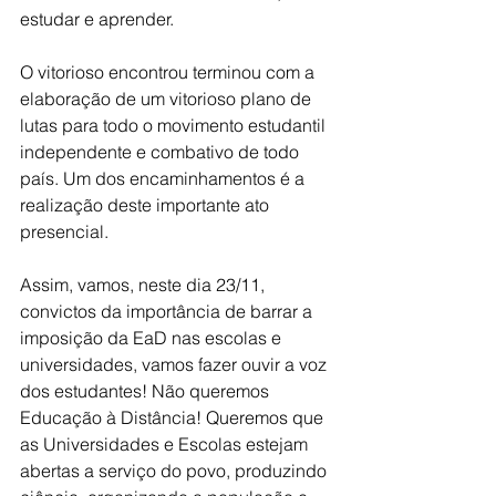
estudar e aprender.
O vitorioso encontrou terminou com a 
elaboração de um vitorioso plano de 
lutas para todo o movimento estudantil 
independente e combativo de todo 
país. Um dos encaminhamentos é a 
realização deste importante ato 
presencial.
Assim, vamos, neste dia 23/11, 
convictos da importância de barrar a 
imposição da EaD nas escolas e 
universidades, vamos fazer ouvir a voz 
dos estudantes! Não queremos 
Educação à Distância! Queremos que 
as Universidades e Escolas estejam 
abertas a serviço do povo, produzindo 