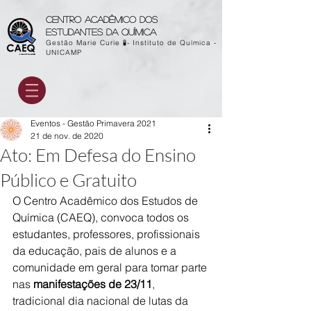
Centro acadêmico dos
estudantes da química
Gestão Marie Curie 🧪- Instituto de Química -
UNICAMP
Eventos - Gestão Primavera 2021
21 de nov. de 2020
Ato: Em Defesa do Ensino
Público e Gratuito
O Centro Acadêmico dos Estudos de 
Química (CAEQ), convoca todos os 
estudantes, professores, profissionais 
da educação, pais de alunos e a 
comunidade em geral para tomar parte 
nas 
manifestações de 23/11
, 
tradicional dia nacional de lutas da 