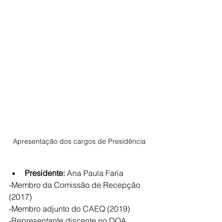
Apresentação dos cargos de Presidência
Presidente:
 Ana Paula Faria
-Membro da Comissão de Recepção 
(2017)
-Membro adjunto do CAEQ (2019)
-Representante discente no DQA 