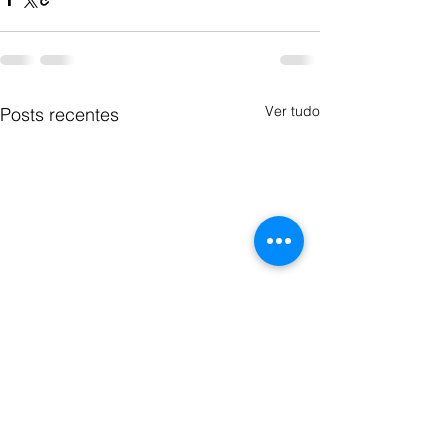
Ver tudo
Posts recentes