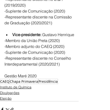
(2019/2020)
-Suplente de Comunicação (2020)
-Representante discente na Comissão 
de Graduação (2020/2021)
Vice-presidente:
 Gustavo Henrique
-Membro da União Preta (2020)
-Membro adjunto do CAEQ (2020)
-Suplente de Comunicação (2020)
-Representante discente no Conselho 
Interdepartamental (2020/2021)
Gestão Maré 2020
CAEQ
Chapa Primavera
Presidência
Instituto de Química
Divulgações
Eleição