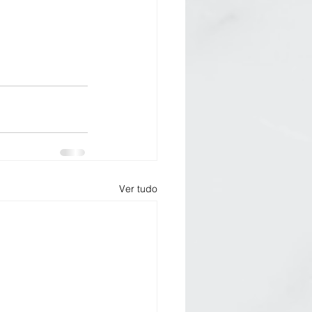
Ver tudo