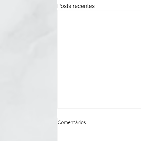
Posts recentes
Comentários