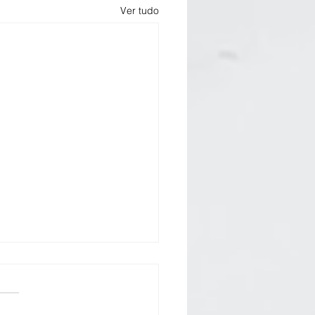
Ver tudo