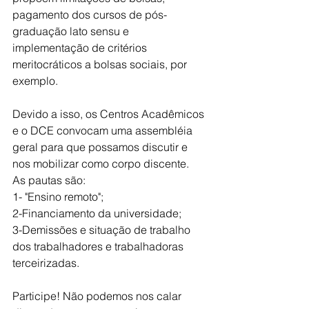
pagamento dos cursos de pós-
graduação lato sensu e 
implementação de critérios 
meritocráticos a bolsas sociais, por 
exemplo.
Devido a isso, os Centros Acadêmicos 
e o DCE convocam uma assembléia 
geral para que possamos discutir e 
nos mobilizar como corpo discente.
As pautas são:
1- "Ensino remoto";
2-Financiamento da universidade;
3-Demissões e situação de trabalho 
dos trabalhadores e trabalhadoras 
terceirizadas.
Participe! Não podemos nos calar 