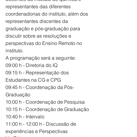
representantes das diferentes 
coordenadorias do instituto, além dos 
representantes discentes da 
graduação e pós-graduação para 
discutir sobre as resoluções e 
perspectivas do Ensino Remoto no 
instituto.
A programação será a seguinte:
09:00 h - Diretoria do IQ
09:15 h - Representação dos 
Estudantes na CG e CPG
09:45 h - Coordenação da Pós-
Graduação
10:00 h - Coordenação de Pesquisa
10:15 h - Coordenação de Graduação
10:40 h - Intervalo
11:00 h - 12:00 h - Discussão de 
experiências e Perspectivas