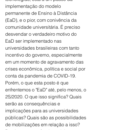
implementação do modelo 
permanente de Ensino à Distância 
(EaD), e o pior, com conivência da 
comunidade universitária. É preciso 
desvendar o verdadeiro motivo do 
EaD ser implementado nas 
universidades brasileiras com tanto 
incentivo do governo, especialmente 
em um momento de agravamento das 
crises econômica, política e social por 
conta da pandemia de COVID-19. 
Porém, o que esta posto é que 
enfrentemos o "EaD" até, pelo menos, o 
2S/2020. O que isso significa? Quais 
serão as consequências e 
implicações para as universidades 
públicas? Quais são as possibilidades 
de mobilizações em relação a isso?