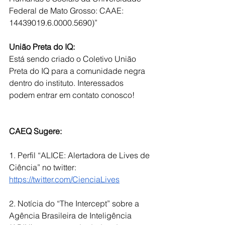
Federal de Mato Grosso: CAAE: 
14439019.6.0000.5690)”
União Preta do IQ:
Está sendo criado o Coletivo União 
Preta do IQ para a comunidade negra 
dentro do instituto. Interessados 
podem entrar em contato conosco!
CAEQ Sugere:
1. Perfil “ALICE: Alertadora de Lives de 
Ciência” no twitter: 
https://twitter.com/CienciaLives
2. Notícia do “The Intercept” sobre a 
Agência Brasileira de Inteligência 