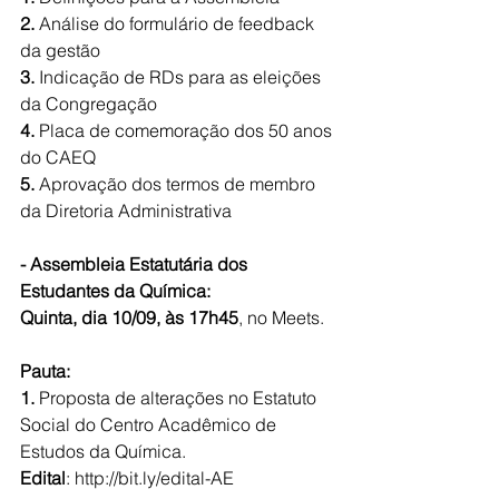
2.
 Análise do formulário de feedback 
da gestão
3.
 Indicação de RDs para as eleições 
da Congregação
4.
 Placa de comemoração dos 50 anos 
do CAEQ
5.
 Aprovação dos termos de membro 
da Diretoria Administrativa
- Assembleia Estatutária dos 
Estudantes da Química:
Quinta, dia 10/09, às 17h45
, no Meets.
Pauta:
1. 
Proposta de alterações no Estatuto 
Social do Centro Acadêmico de 
Estudos da Química.
Edital
: http://bit.ly/edital-AE