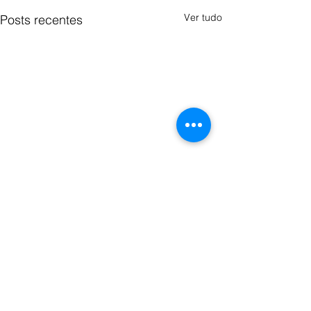
Ver tudo
Posts recentes
Comentários