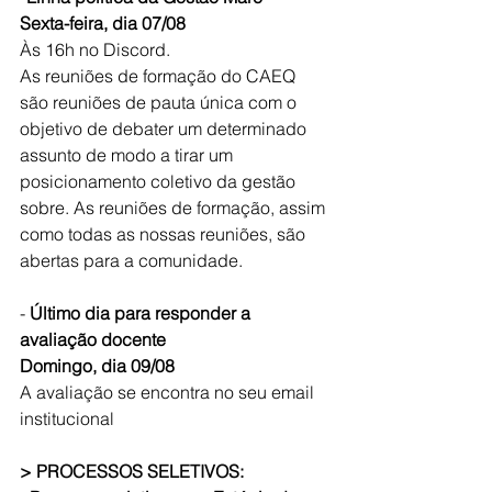
Sexta-feira, dia 07/08
Às 16h no Discord.
As reuniões de formação do CAEQ 
são reuniões de pauta única com o 
objetivo de debater um determinado 
assunto de modo a tirar um 
posicionamento coletivo da gestão 
sobre. As reuniões de formação, assim 
como todas as nossas reuniões, são 
abertas para a comunidade.
- 
Último dia para responder a 
avaliação docente
Domingo, dia 09/08 
A avaliação se encontra no seu email 
institucional
> PROCESSOS SELETIVOS: