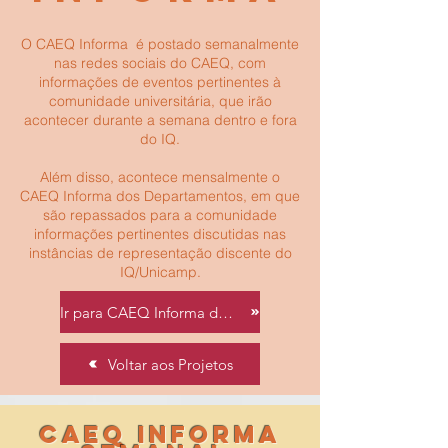
O CAEQ Informa é postado semanalmente
nas redes sociais do CAEQ, com
informações de eventos pertinentes à
comunidade universitária, que irão
acontecer durante a semana dentro e fora
do IQ.
Além disso, acontece mensalmente o
CAEQ Informa dos Departamentos, em que
são repassados para a comunidade
informações pertinentes discutidas nas
instâncias de representação discente do
IQ/Unicamp.
Ir para CAEQ Informa dos Departamentos
Voltar aos Projetos
CAEQ Informa