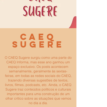
CAEQ
Sugere
O CAEQ Sugere surgiu como uma parte do
CAEQ Informa, mas esse ano ganhou um
espaço exclusivo. Os posts acontecem
semanalmente, geralmente às sextas-
feiras, em todas as redes sociais do CAEQ,
trazendo diversas sugestões de textos,
livros, filmes, podcasts, etc. Ainda, o CAEQ
Sugere traz conteúdos políticos e culturais
importantes para uma construção de um
olhar crítico sobre as situações que vemos
no dia a dia.