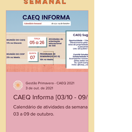
Semanal
Gestão Primavera - CAEQ 2021
3 de out. de 2021
CAEQ Informa [03/10 - 09/10]
Calendário de atividades da semana de
03 a 09 de outubro.