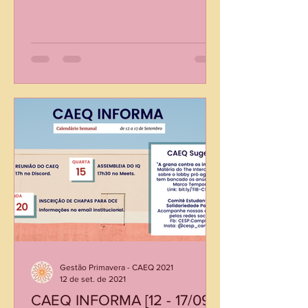
Gestão Primavera - CAEQ 2021
12 de set. de 2021
CAEQ INFORMA [12 - 17/09]