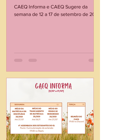
CAEQ Informa e CAEQ Sugere da
semana de 12 a 17 de setembro de 2021.